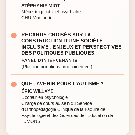
STÉPHANIE MIOT
Médecin gériatre et psychiatre
CHU Montpellier.
REGARDS CROISÉS SUR LA
CONSTRUCTION D’UNE SOCIÉTÉ
INCLUSIVE : ENJEUX ET PERSPECTIVES
DES POLITIQUES PUBLIQUES
PANEL D’INTERVENANTS
(Plus d’informations prochainement)
QUEL AVENIR POUR L’AUTISME ?
ÉRIC WILLAYE
Docteur en psychologie
Chargé de cours au sein du Service
d’Orthopédagogie Clinique de la Faculté de
Psychologie et des Sciences de l’Éducation de
l’UMONS.