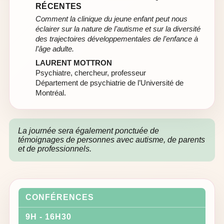
RÉCENTES
Comment la clinique du jeune enfant peut nous
éclairer sur la nature de l’autisme et sur la diversité
des trajectoires développementales de l’enfance à
l’âge adulte.
LAURENT MOTTRON
Psychiatre, chercheur, professeur
Département de psychiatrie de l’Université de
Montréal.
La journée sera également ponctuée de
témoignages de personnes avec autisme, de parents
et de professionnels.
CONFÉRENCES
9H - 16H30