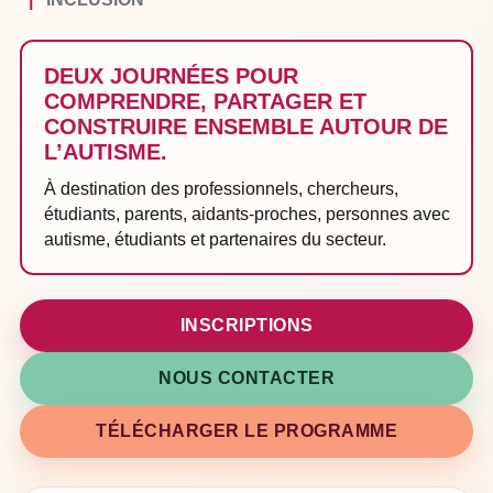
DEUX JOURNÉES POUR
COMPRENDRE, PARTAGER ET
CONSTRUIRE ENSEMBLE AUTOUR DE
L’AUTISME.
À destination des professionnels, chercheurs,
étudiants, parents, aidants-proches, personnes avec
autisme, étudiants et partenaires du secteur.
INSCRIPTIONS
NOUS CONTACTER
TÉLÉCHARGER LE PROGRAMME