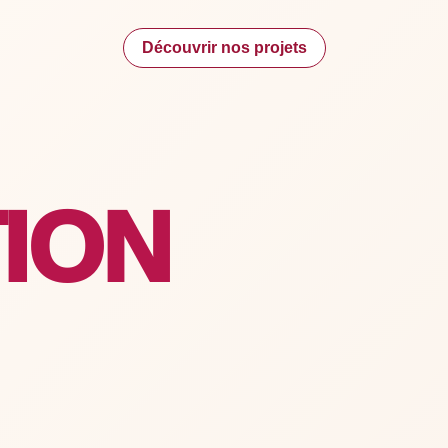
Découvrir nos projets
ION