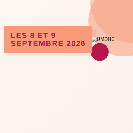
LES 8 ET 9
SEPTEMBRE 2026