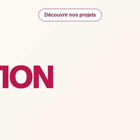
Découvrir nos projets
ION