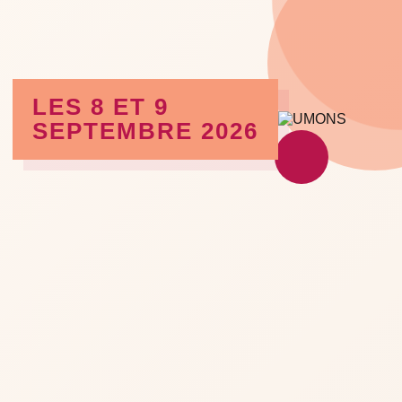
LES 8 ET 9
SEPTEMBRE 2026