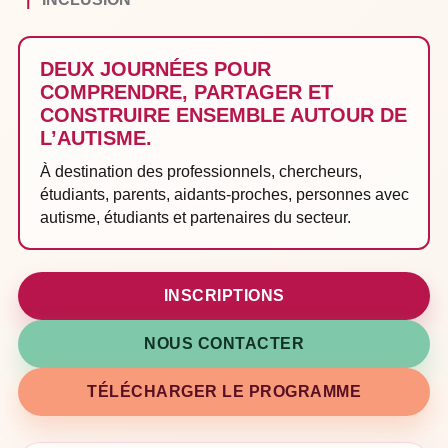
DEUX JOURNÉES POUR
COMPRENDRE, PARTAGER ET
CONSTRUIRE ENSEMBLE AUTOUR DE
L’AUTISME.
À destination des professionnels, chercheurs,
étudiants, parents, aidants-proches, personnes avec
autisme, étudiants et partenaires du secteur.
INSCRIPTIONS
NOUS CONTACTER
TÉLÉCHARGER LE PROGRAMME