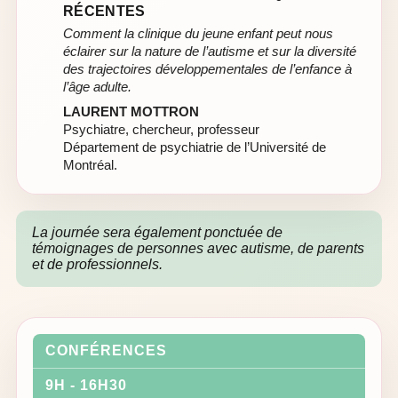
RÉCENTES
Comment la clinique du jeune enfant peut nous
éclairer sur la nature de l’autisme et sur la diversité
des trajectoires développementales de l’enfance à
l’âge adulte.
LAURENT MOTTRON
Psychiatre, chercheur, professeur
Département de psychiatrie de l’Université de
Montréal.
La journée sera également ponctuée de
témoignages de personnes avec autisme, de parents
et de professionnels.
CONFÉRENCES
9H - 16H30