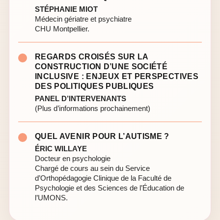
STÉPHANIE MIOT
Médecin gériatre et psychiatre
CHU Montpellier.
REGARDS CROISÉS SUR LA
CONSTRUCTION D’UNE SOCIÉTÉ
INCLUSIVE : ENJEUX ET PERSPECTIVES
DES POLITIQUES PUBLIQUES
PANEL D’INTERVENANTS
(Plus d’informations prochainement)
QUEL AVENIR POUR L’AUTISME ?
ÉRIC WILLAYE
Docteur en psychologie
Chargé de cours au sein du Service
d’Orthopédagogie Clinique de la Faculté de
Psychologie et des Sciences de l’Éducation de
l’UMONS.